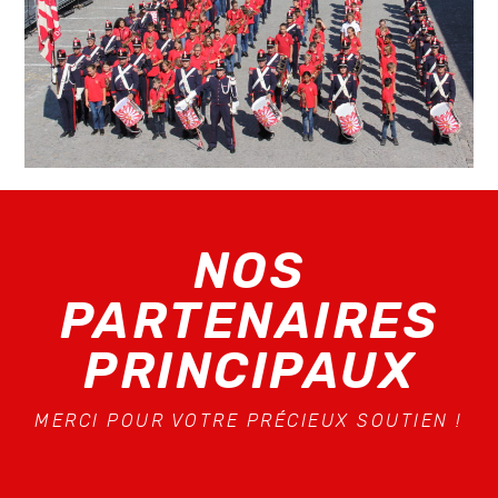
NOS
PARTENAIRES
PRINCIPAUX
MERCI POUR VOTRE PRÉCIEUX SOUTIEN !