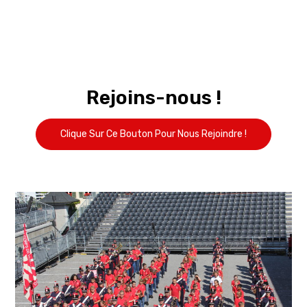
Rejoins-nous !
Clique Sur Ce Bouton Pour Nous Rejoindre !