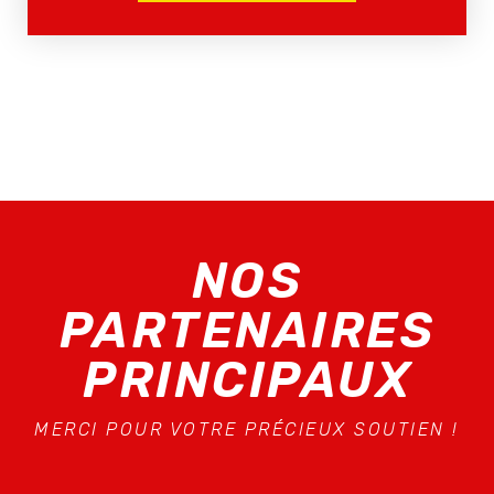
NOS
PARTENAIRES
PRINCIPAUX
MERCI POUR VOTRE PRÉCIEUX SOUTIEN !