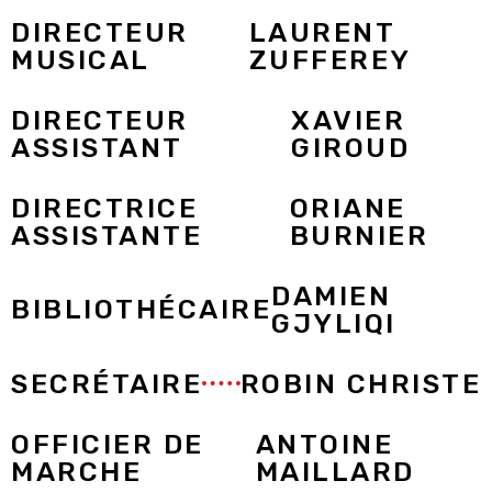
DIRECTEUR
LAURENT
MUSICAL
ZUFFEREY
DIRECTEUR
XAVIER
ASSISTANT
GIROUD
DIRECTRICE
ORIANE
ASSISTANTE
BURNIER
DAMIEN
BIBLIOTHÉCAIRE
GJYLIQI
SECRÉTAIRE
ROBIN CHRISTE
OFFICIER DE
ANTOINE
MARCHE
MAILLARD