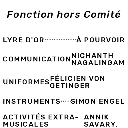
Fonction hors Comité
LYRE D'OR
À POURVOIR
NICHANTH
COMMUNICATION
NAGALINGAM
FÉLICIEN VON
UNIFORMES
OETINGER
INSTRUMENTS
SIMON ENGEL
ACTIVITÉS EXTRA-
ANNIK
MUSICALES
SAVARY,