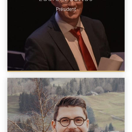
Président