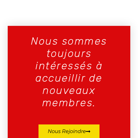
Nous sommes
toujours
intéressés à
accueillir de
nouveaux
membres.
Nous Rejoindre