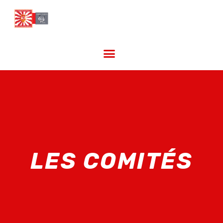
LES COMITÉS