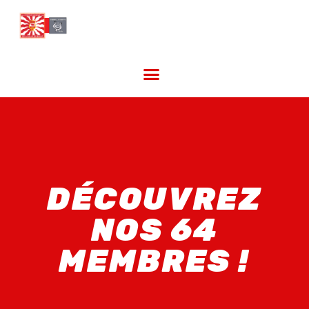
DÉCOUVREZ
NOS 64
MEMBRES !