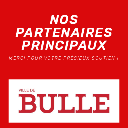
NOS
PARTENAIRES
PRINCIPAUX
MERCI POUR VOTRE PRÉCIEUX SOUTIEN !